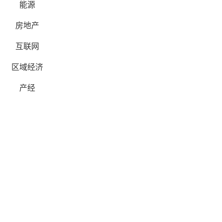
能源
房地产
互联网
区域经济
产经