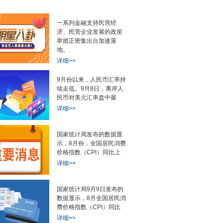
一系列金融支持民营经
济、民营企业发展的政策
举措正密集出台加速落
地。
详细>>
9月份以来，人民币汇率持
续走低。9月8日，离岸人
民币对美元汇率盘中最
详细>>
国家统计局发布的数据显
示，8月份，全国居民消费
价格指数（CPI）同比上
详细>>
国家统计局9月9日发布的
数据显示，8月全国居民消
费价格指数（CPI）同比
详细>>