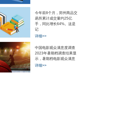
今年前8个月，郑州商品交
易所累计成交量约25亿
手，同比增长64%。这是
记
详细>>
中国电影观众满意度调查
2023年暑期档调查结果显
示，暑期档电影观众满意
详细>>