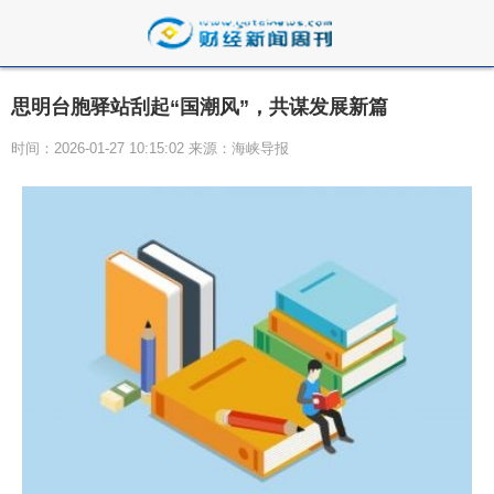
思明台胞驿站刮起“国潮风”，共谋发展新篇
时间：2026-01-27 10:15:02 来源：海峡导报