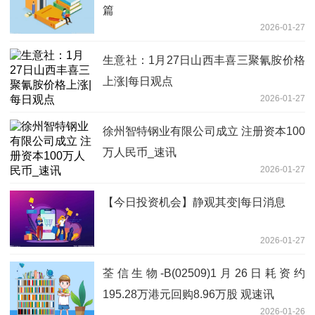
篇
2026-01-27
生意社：1月27日山西丰喜三聚氰胺价格
上涨|每日观点
2026-01-27
徐州智特钢业有限公司成立 注册资本100
万人民币_速讯
2026-01-27
【今日投资机会】静观其变|每日消息
2026-01-27
荃信生物-B(02509)1月26日耗资约
195.28万港元回购8.96万股 观速讯
2026-01-26