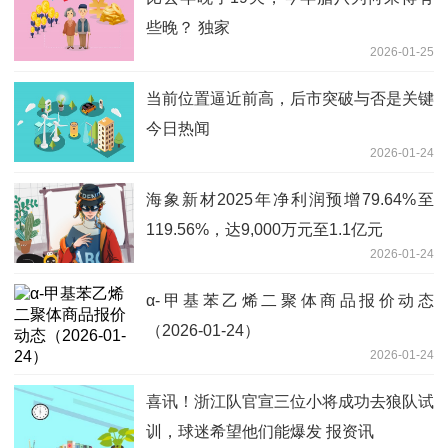
些晚？ 独家
2026-01-25
当前位置逼近前高，后市突破与否是关键
今日热闻
2026-01-24
海象新材2025年净利润预增79.64%至
119.56%，达9,000万元至1.1亿元
2026-01-24
α-甲基苯乙烯二聚体商品报价动态
（2026-01-24）
2026-01-24
喜讯！浙江队官宣三位小将成功去狼队试
训，球迷希望他们能爆发 报资讯