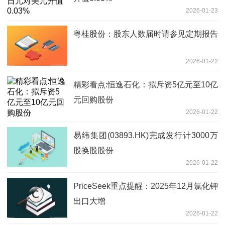
2026-01-23
粤桂股份：股东人数届时请参见定期报告
2026-01-22
精彩看点:恒逸石化：拟斥资5亿元至10亿
元回购股份
2026-01-22
易纬集团(03893.HK)完成发行计3000万
股换股股份
2026-01-22
PriceSeek重点提醒：2025年12月氯化钾
出口大增
2026-01-22