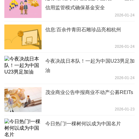
信用监管模式确保基金安全
2026-01-24
信息:百余件青田石雕珍品亮相杭州
2026-01-24
今夜决战日本队！一起为中国U23男足加
油
2026-01-24
茂业商业公告申报商业不动产公募REITs
2026-01-23
今日热门!一棵树何以成为中国名片