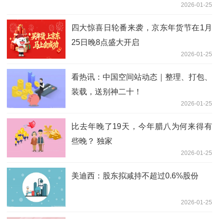
2026-01-25
四大惊喜日轮番来袭，京东年货节在1月
25日晚8点盛大开启
2026-01-25
看热讯：中国空间站动态｜整理、打包、
装载，送别神二十！
2026-01-25
比去年晚了19天，今年腊八为何来得有
些晚？ 独家
2026-01-25
美迪西：股东拟减持不超过0.6%股份
2026-01-25