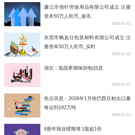
廉江市强叶劳保用品有限公司成立 注册
资本50万人民币_速讯
2026-01-22
东莞市枫岚仕包装材料有限公司成立 注
册资本50万人民币_实时
2026-01-22
湖北：迎战寒潮保供电|信息
2026-01-22
焦点讯息：2026年1月份巴西豆粕出口量
将达到182万吨
2026-01-22
6股年报业绩预增 1股超1倍