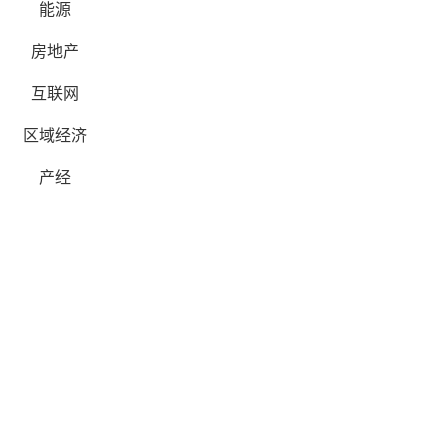
能源
房地产
互联网
区域经济
产经