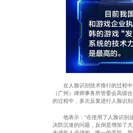
在人脸识别技术推行的过程中
（广州）律师事务所管委会高级合
的过程中，多次反复进行人脸识别
他表示：“在使用了人脸识别
决防沉迷的问题，反倒是增加了大
未成年人必须的、唯一的手段，我