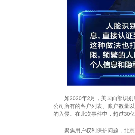
如2020年2月，美国面部识别应
公司所有的客户列表、账户数量以
的入侵。在此次事件中，超过30
聚焦用户权利保护问题，北京