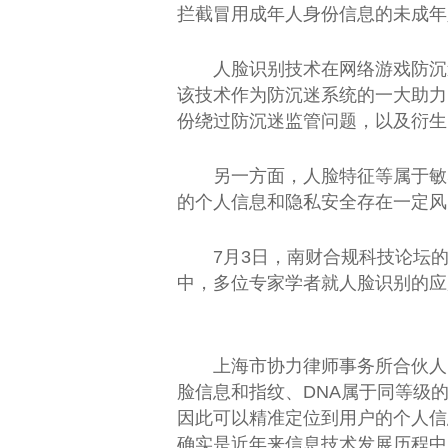
拦截冒用成年人身份信息的未成年
人脸识别技术在网络游戏防沉
该技术作为防沉迷系统的一大助力
份绕过防沉迷监管问题，以及衍生
另一方面，人脸特征等属于敏
的个人信息和隐私安全存在一定风
7月3日，南财合规科技论坛
中，多位专家学者就人脸识别的应
上海市协力律师事务所合伙人
脸信息和指纹、DNA属于同等级
因此可以精准定位到用户的个人信
确实是近年来信息技术发展历程中