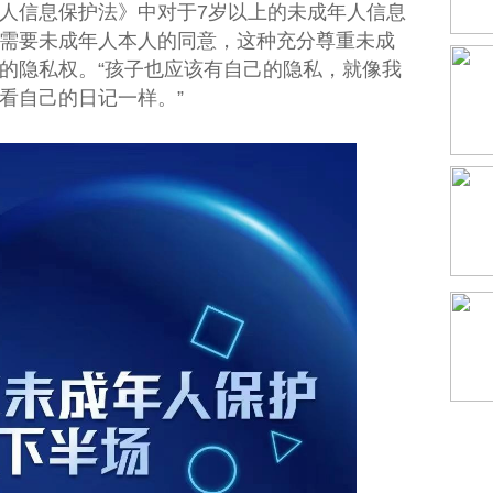
人信息保护法》中对于7岁以上的未成年人信息
需要未成年人本人的同意，这种充分尊重未成
的隐私权。“孩子也应该有自己的隐私，就像我
看自己的日记一样。”