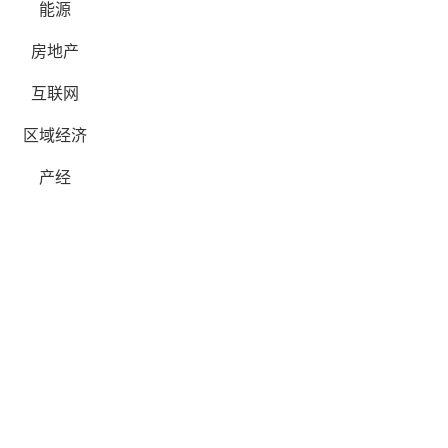
能源
房地产
互联网
区域经济
产经