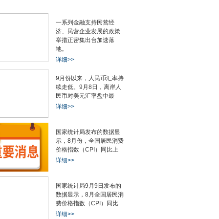
一系列金融支持民营经
济、民营企业发展的政策
举措正密集出台加速落
地。
详细>>
9月份以来，人民币汇率持
续走低。9月8日，离岸人
民币对美元汇率盘中最
详细>>
国家统计局发布的数据显
示，8月份，全国居民消费
价格指数（CPI）同比上
详细>>
国家统计局9月9日发布的
数据显示，8月全国居民消
费价格指数（CPI）同比
详细>>