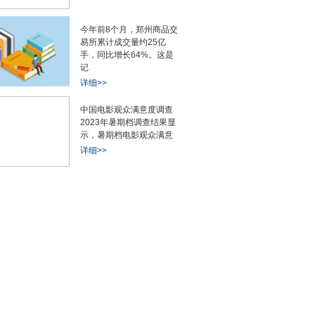
今年前8个月，郑州商品交
易所累计成交量约25亿
手，同比增长64%。这是
记
详细>>
中国电影观众满意度调查
2023年暑期档调查结果显
示，暑期档电影观众满意
详细>>