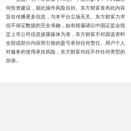
何投资建议，据此操作风险自担。东方财富发布此内容
旨在传播更多信息，与本平台立场无关。东方财富力求
但不保证数据的完全准确，如有错漏请以中国证监会指
定上市公司信息披露媒体为准，东方财富不对因该资料
全部或部分内容而引致的盈亏承担任何责任。用户个人
对服务的使用承担风险，东方财富对此不作任何类型的
担保。