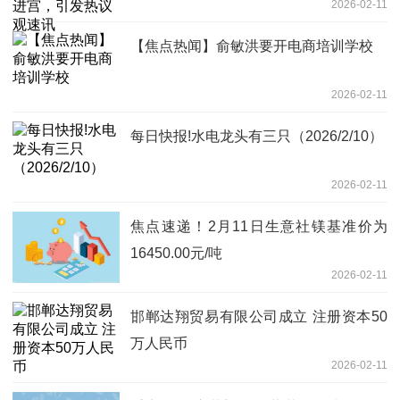
2026-02-11
【焦点热闻】俞敏洪要开电商培训学校
2026-02-11
每日快报!水电龙头有三只（2026/2/10）
2026-02-11
焦点速递！2月11日生意社镁基准价为
16450.00元/吨
2026-02-11
邯郸达翔贸易有限公司成立 注册资本50
万人民币
2026-02-11