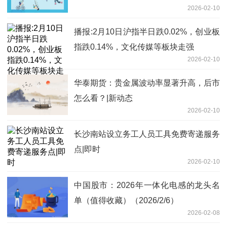
2026-02-10
播报:2月10日沪指半日跌0.02%，创业板
指跌0.14%，文化传媒等板块走强
2026-02-10
华泰期货：贵金属波动率显著升高，后市
怎么看？|新动态
2026-02-10
长沙南站设立务工人员工具免费寄递服务
点|即时
2026-02-10
中国股市：2026年一体化电感的龙头名
单（值得收藏）（2026/2/6）
2026-02-08