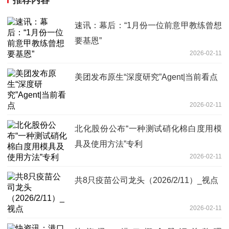
推荐内容
速讯：幕后：“1月份一位前意甲教练曾想
要基恩”
2026-02-11
美团发布原生“深度研究”Agent|当前看点
2026-02-11
北化股份公布“一种测试硝化棉白度用模
具及使用方法”专利
2026-02-11
共8只疫苗公司龙头（2026/2/11）_视点
2026-02-11