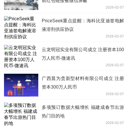
前红包链接被微信屏蔽
2026-02-07
PriceSeek重点提醒：海科比亚迪签电解
液溶剂供应协议
2026-02-07
云龙明冠实业有限公司成立 注册资本100
万人民币-微速讯
2026-02-07
广西晨为贵新型材料有限公司成立 注册
资本300万人民币
2026-02-07
多项预订数据大幅增长 福建成春节出游
热门目的地
2026-02-07