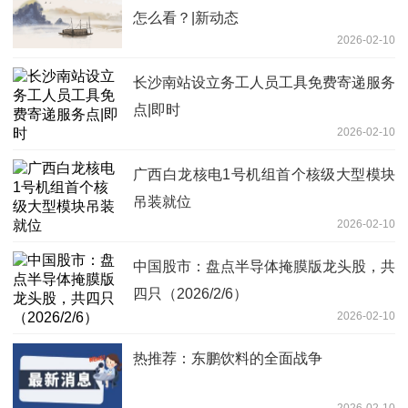
怎么看？|新动态
2026-02-10
长沙南站设立务工人员工具免费寄递服务
点|即时
2026-02-10
广西白龙核电1号机组首个核级大型模块
吊装就位
2026-02-10
中国股市：盘点半导体掩膜版龙头股，共
四只（2026/2/6）
2026-02-10
热推荐：东鹏饮料的全面战争
2026-02-10