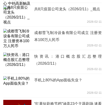
共8只疫苗公司龙头（2026/2/11）_视点
2026-02-11
成都雪飞制冷设备有限公司成立 注册资
本100万人民币
2026-02-11
快资讯：港口概念股汇总整理
（2026/2/11）
2026-02-11
手机上80%的App面临失业？
2026-02-11
​“红果短剧春节档”涵盖23个主题剧场 速看