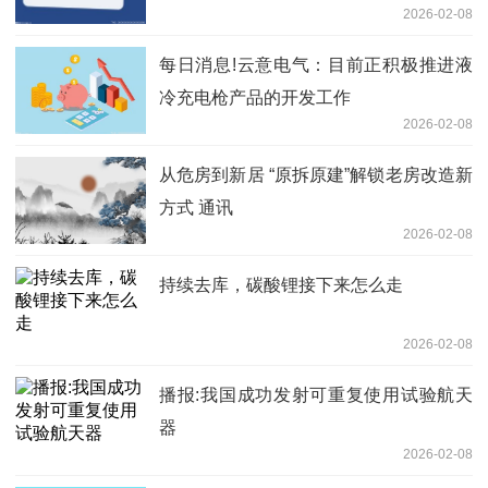
2026-02-08
每日消息!云意电气：目前正积极推进液
冷充电枪产品的开发工作
2026-02-08
从危房到新居 “原拆原建”解锁老房改造新
方式 通讯
2026-02-08
持续去库，碳酸锂接下来怎么走
2026-02-08
播报:我国成功发射可重复使用试验航天
器
2026-02-08