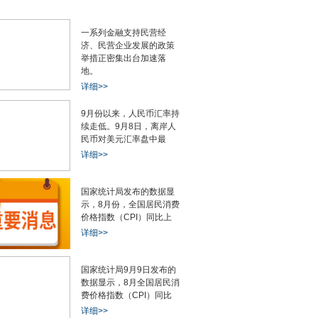
一系列金融支持民营经
济、民营企业发展的政策
举措正密集出台加速落
地。
详细>>
9月份以来，人民币汇率持
续走低。9月8日，离岸人
民币对美元汇率盘中最
详细>>
国家统计局发布的数据显
示，8月份，全国居民消费
价格指数（CPI）同比上
详细>>
国家统计局9月9日发布的
数据显示，8月全国居民消
费价格指数（CPI）同比
详细>>