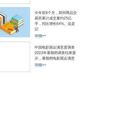
今年前8个月，郑州商品交
易所累计成交量约25亿
手，同比增长64%。这是
记
详细>>
中国电影观众满意度调查
2023年暑期档调查结果显
示，暑期档电影观众满意
详细>>