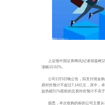
上证报中国证券网讯(记者胡嘉树)2月
涨幅10.02%。
公司2月5日晚公告，拟支付现金购
易对价预计不超过7.14亿元，其中，
益热能51%股权的交易对价预计不高于2
据悉，本次收购的标的公司主要从