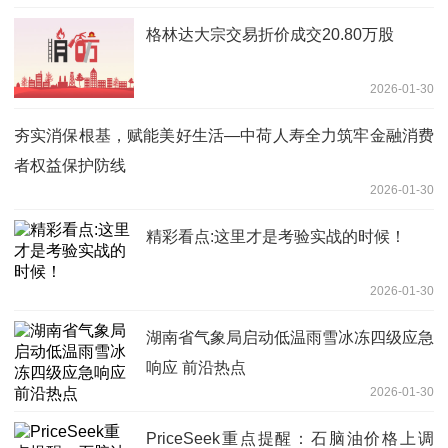
格林达大宗交易折价成交20.80万股
2026-01-30
夯实消保根基，赋能美好生活—中荷人寿全力筑牢金融消费
者权益保护防线
2026-01-30
精彩看点:这里才是考验实战的时候！
2026-01-30
湖南省气象局启动低温雨雪冰冻四级应急
响应 前沿热点
2026-01-30
PriceSeek重点提醒：石脑油价格上调