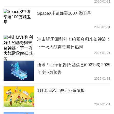
2026-01-31
SpaceX申请部署100万颗卫星
2026-01-31
冲击MVP迎利好！约基奇归来创神迹：
下一场大战雷霆|每日热闻
2026-01-31
通讯！[业绩预告]石基信息(002153):2025
年度业绩预告
2026-01-31
1月31日乙二醇产业链情报
2026-01-31