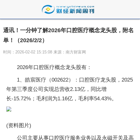
通讯！一分钟了解2026年口腔医疗概念龙头股，附名
单！（2026/2/2）
时间：2026-02-02 15:15:08 来源：南方财富网
2026年口腔医疗概念龙头股有：
1、皓宸医疗（002622）：口腔医疗龙头股，2025
年第三季度公司实现总营收2.13亿，同比增
长-15.72%；毛利润为1.16亿，毛利率54.43%。
(资料图片)
公司主要从事口腔医疗服务业务以及永磁开关及高