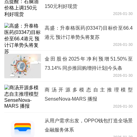
150元利好现货
2026-01-30
高盛：升泰格医药(03347)目标价至66.4
港元 预计订单势头将复苏
2026-01-30
金田股份2025年净利预增51.50%至
73.14% 同步推回购增持计划|今头条
2026-01-30
商汤开源多模态自主推理模型
SenseNova-MARS 播报
2026-01-30
从用户需求出发，OPPO钱包打造全场景
金融服务体系