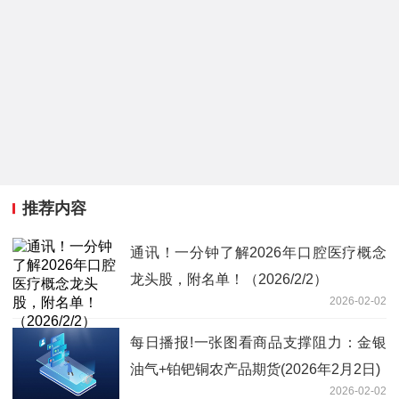
推荐内容
通讯！一分钟了解2026年口腔医疗概念
龙头股，附名单！（2026/2/2）
2026-02-02
每日播报!一张图看商品支撑阻力：金银
油气+铂钯铜农产品期货(2026年2月2日)
2026-02-02