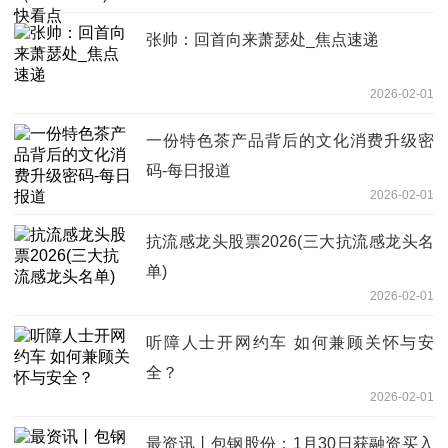
张帅：回首向来萧瑟处_焦点速递
2026-02-01
一份特色茶产品背后的文化消费升级密
码-每日报道
2026-02-01
抗流感龙头股票2026(三大抗流感龙头名
单)
2026-02-01
听障人士开网约车 如何兼顾关怀与安
全？
2026-02-01
最资讯丨包钢股份：1月30日获融资买入