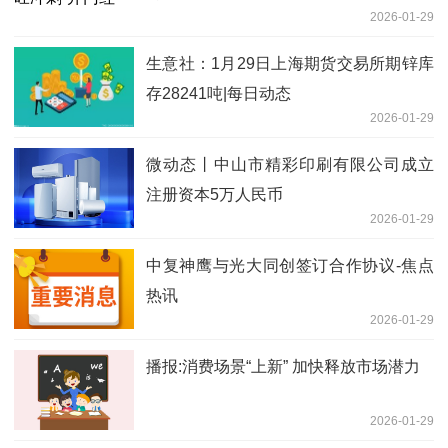
2026-01-29
生意社：1月29日上海期货交易所期锌库
存28241吨|每日动态
2026-01-29
微动态丨中山市精彩印刷有限公司成立
注册资本5万人民币
2026-01-29
中复神鹰与光大同创签订合作协议-焦点
热讯
2026-01-29
播报:消费场景“上新” 加快释放市场潜力
2026-01-29