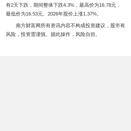
有2天下跌，期间整体下跌4.3%，最高价为16.78元，
最低价为16.53元。2026年股价上涨1.37%。
南方财富网所有资讯内容不构成投资建议，股市有
风险，投资需谨慎。据此操作，风险自担。