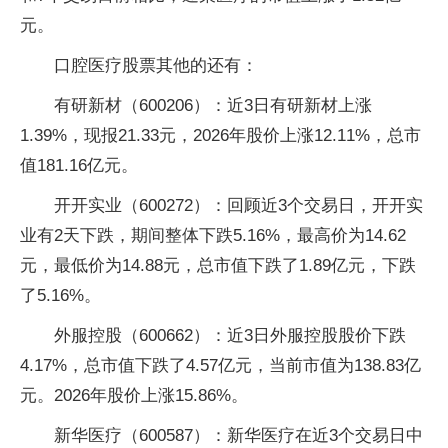
元。
口腔医疗股票其他的还有：
有研新材（600206）：近3日有研新材上涨
1.39%，现报21.33元，2026年股价上涨12.11%，总市
值181.16亿元。
开开实业（600272）：回顾近3个交易日，开开实
业有2天下跌，期间整体下跌5.16%，最高价为14.62
元，最低价为14.88元，总市值下跌了1.89亿元，下跌
了5.16%。
外服控股（600662）：近3日外服控股股价下跌
4.17%，总市值下跌了4.57亿元，当前市值为138.83亿
元。2026年股价上涨15.86%。
新华医疗（600587）：新华医疗在近3个交易日中