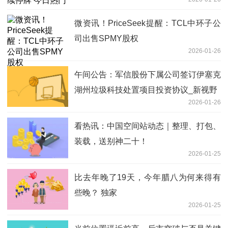
微资讯！PriceSeek提醒：TCL中环子公
司出售SPMY股权
2026-01-26
午间公告：军信股份下属公司签订伊塞克
湖州垃圾科技处置项目投资协议_新视野
2026-01-26
看热讯：中国空间站动态｜整理、打包、
装载，送别神二十！
2026-01-25
比去年晚了19天，今年腊八为何来得有
些晚？ 独家
2026-01-25