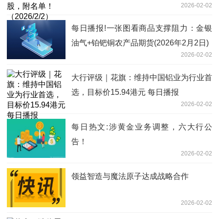
2026-02-02
每日播报!一张图看商品支撑阻力：金银
油气+铂钯铜农产品期货(2026年2月2日)
2026-02-02
大行评级｜花旗：维持中国铝业为行业首
选，目标价15.94港元 每日播报
2026-02-02
每日热文:涉黄金业务调整，六大行公
告！
2026-02-02
领益智造与魔法原子达成战略合作
2026-02-02