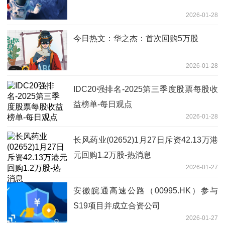
2026-01-28
今日热文：华之杰：首次回购5万股
2026-01-28
IDC20强排名-2025第三季度股票每股收
益榜单-每日观点
2026-01-28
长风药业(02652)1月27日斥资42.13万港
元回购1.2万股-热消息
2026-01-27
安徽皖通高速公路（00995.HK）参与
S19项目并成立合资公司
2026-01-27