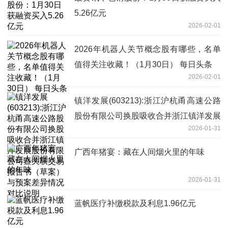
5.26亿元
2026-02-01
2026年机器人关节概念股有哪些，名单
值得关注收藏！（1月30日） 每日头条
2026-02-01
镇洋发展(603213):浙江沪杭甬高速公路
股份有限公司换股吸收合并浙江镇洋发展
2026-01-31
股份有限公司暨关联交易报告书（草案）
与预案差异情况对比说明
广西年猪宴：藏在人间烟火里的年味
2026-01-31
蓝帆医疗补缴税款及利息1.96亿元