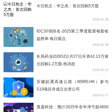
今日热文：华之杰：首次回购5万股
2026-01-28
IDC20强排名-2025第三季度股票每股收
益榜单-每日观点
2026-01-28
长风药业(02652)1月27日斥资42.13万港
元回购1.2万股-热消息
2026-01-27
安徽皖通高速公路（00995.HK）参与
S19项目并成立合资公司
2026-01-27
显盈科技：预计2025年全年净亏损4600