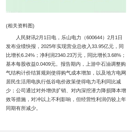
(相关资料图)
人民财讯2月1日电，乐山电力（600644）2月1日
发布业绩快报，2025年实现营业总收入33.95亿元，同
比增长6.24%；净利润2340.23万元，同比增长3.68%；
基本每股收益0.0409元。报告期内，上游中石油调整购
气结构计价结算规则使得购气成本增加，以及地方电网
居民生活用电执行低谷电价政策使得电力毛利同比减
少；公司通过对外增供扩销、对内深挖潜力降损降本增
效等措施，对冲以上不利影响，但经营性利润仍较上年
同期有所减少。