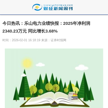
今日热讯：乐山电力业绩快报：2025年净利润
2340.23万元 同比增长3.68%
时间：2026-02-01 16:18:19 来源：证券时报网