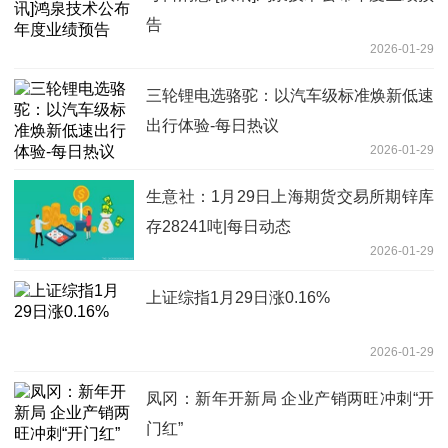
告
2026-01-29
三轮锂电选骆驼：以汽车级标准焕新低速
出行体验-每日热议
2026-01-29
生意社：1月29日上海期货交易所期锌库
存28241吨|每日动态
2026-01-29
上证综指1月29日涨0.16%
2026-01-29
凤冈：新年开新局 企业产销两旺冲刺“开
门红”