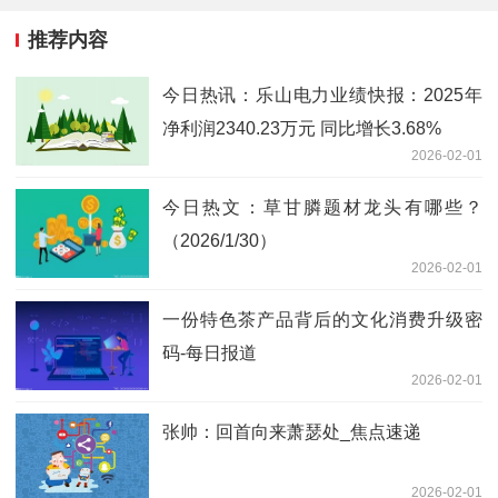
推荐内容
今日热讯：乐山电力业绩快报：2025年
净利润2340.23万元 同比增长3.68%
2026-02-01
今日热文：草甘膦题材龙头有哪些？
（2026/1/30）
2026-02-01
一份特色茶产品背后的文化消费升级密
码-每日报道
2026-02-01
张帅：回首向来萧瑟处_焦点速递
2026-02-01