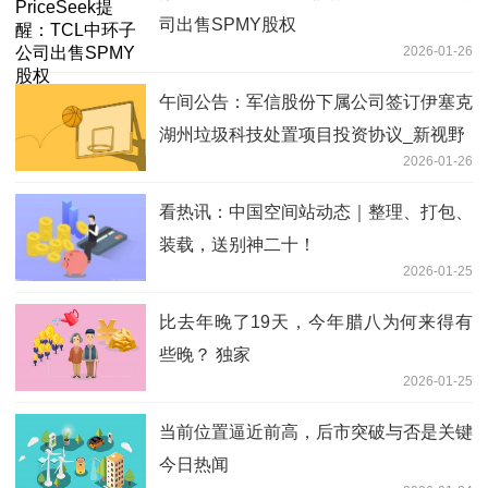
司出售SPMY股权
2026-01-26
午间公告：军信股份下属公司签订伊塞克
湖州垃圾科技处置项目投资协议_新视野
2026-01-26
看热讯：中国空间站动态｜整理、打包、
装载，送别神二十！
2026-01-25
比去年晚了19天，今年腊八为何来得有
些晚？ 独家
2026-01-25
当前位置逼近前高，后市突破与否是关键
今日热闻