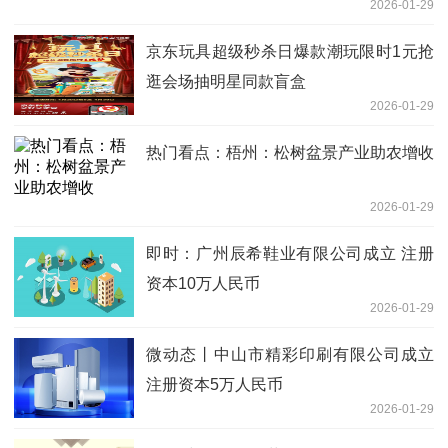
2026-01-29
京东玩具超级秒杀日爆款潮玩限时1元抢
逛会场抽明星同款盲盒
2026-01-29
热门看点：梧州：松树盆景产业助农增收
2026-01-29
即时：广州辰希鞋业有限公司成立 注册
资本10万人民币
2026-01-29
微动态丨中山市精彩印刷有限公司成立
注册资本5万人民币
2026-01-29