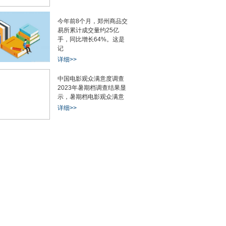
今年前8个月，郑州商品交
易所累计成交量约25亿
手，同比增长64%。这是
记
详细>>
中国电影观众满意度调查
2023年暑期档调查结果显
示，暑期档电影观众满意
详细>>