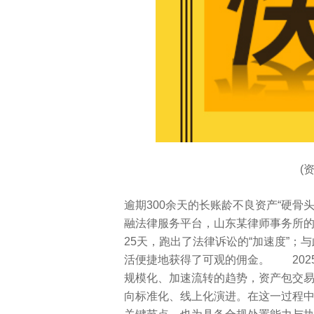
(
逾期300余天的长账龄不良资产“硬骨
融法律服务平台，山东某律师事务所
25天，跑出了法律诉讼的“加速度”；
活便捷地获得了可观的佣金。 202
规模化、加速流转的趋势，资产包交
向标准化、线上化演进。在这一过程