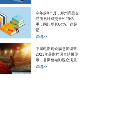
今年前8个月，郑州商品交
易所累计成交量约25亿
手，同比增长64%。这是
记
详细>>
中国电影观众满意度调查
2023年暑期档调查结果显
示，暑期档电影观众满意
详细>>