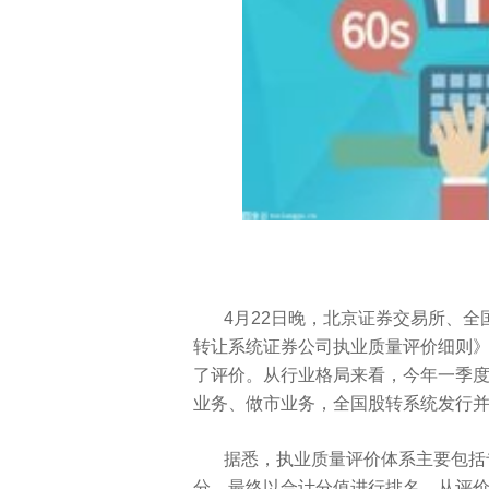
4月22日晚，北京证券交易所、
转让系统证券公司执业质量评价细则》
了评价。从行业格局来看，今年一季
业务、做市业务，全国股转系统发行
据悉，执业质量评价体系主要包括
分，最终以合计分值进行排名。从评价