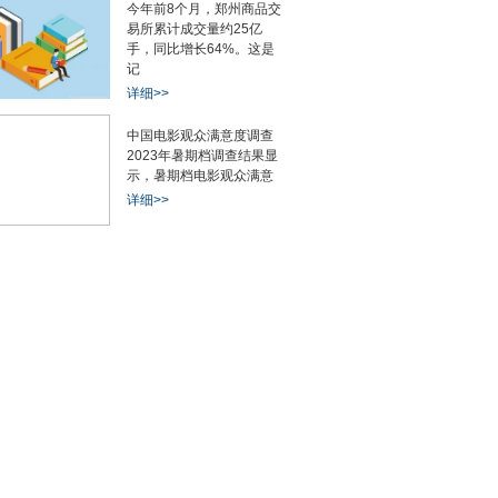
今年前8个月，郑州商品交
易所累计成交量约25亿
手，同比增长64%。这是
记
详细>>
中国电影观众满意度调查
2023年暑期档调查结果显
示，暑期档电影观众满意
详细>>