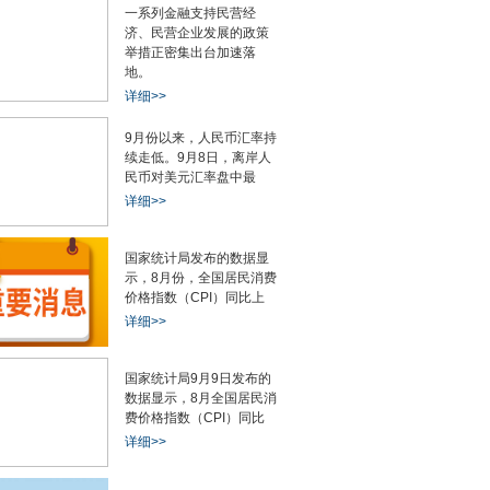
一系列金融支持民营经
济、民营企业发展的政策
举措正密集出台加速落
地。
详细>>
9月份以来，人民币汇率持
续走低。9月8日，离岸人
民币对美元汇率盘中最
详细>>
国家统计局发布的数据显
示，8月份，全国居民消费
价格指数（CPI）同比上
详细>>
国家统计局9月9日发布的
数据显示，8月全国居民消
费价格指数（CPI）同比
详细>>