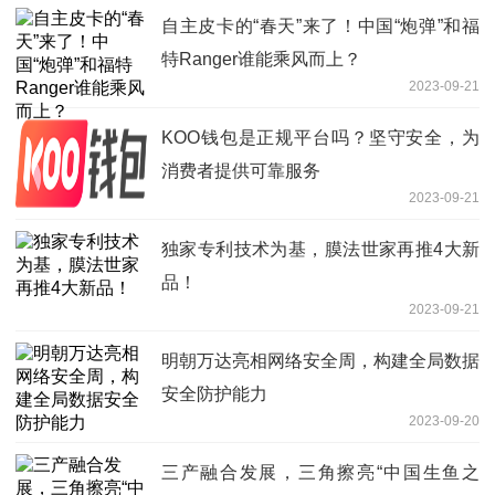
自主皮卡的“春天”来了！中国“炮弹”和福
特Ranger谁能乘风而上？
2023-09-21
KOO钱包是正规平台吗？坚守安全，为
消费者提供可靠服务
2023-09-21
独家专利技术为基，膜法世家再推4大新
品！
2023-09-21
明朝万达亮相网络安全周，构建全局数据
安全防护能力
2023-09-20
三产融合发展，三角擦亮“中国生鱼之