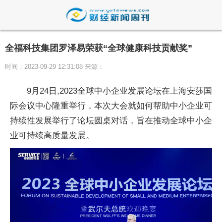
全福科技集团罗泽易荣获“全球健康科技贡献奖”
时间：2023-09-29 12:31:08 来源：
9月24日,2023全球中小企业发展论坛在上海安莎国
际会议中心隆重举行，本次大会就如何帮助中小企业可
持续
性发展举行了论坛圆桌对话，旨在推动全球中小企
业可持续高质量发展。