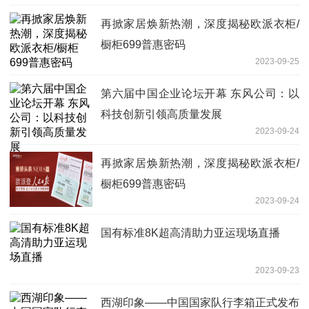
再掀家居焕新热潮，深度揭秘欧派衣柜/
橱柜699普惠密码
2023-09-25
第六届中国企业论坛开幕 东风公司：以
科技创新引领高质量发展
2023-09-24
再掀家居焕新热潮，深度揭秘欧派衣柜/
橱柜699普惠密码
2023-09-24
国有标准8K超高清助力亚运现场直播
2023-09-23
西湖印象——中国国家队行李箱正式发布