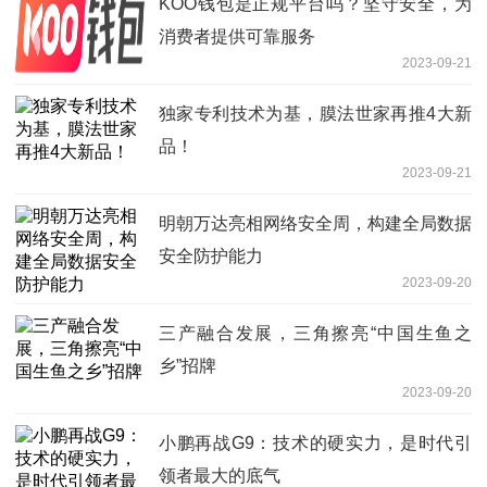
KOO钱包是正规平台吗？坚守安全，为
消费者提供可靠服务
2023-09-21
独家专利技术为基，膜法世家再推4大新
品！
2023-09-21
明朝万达亮相网络安全周，构建全局数据
安全防护能力
2023-09-20
三产融合发展，三角擦亮“中国生鱼之
乡”招牌
2023-09-20
小鹏再战G9：技术的硬实力，是时代引
领者最大的底气