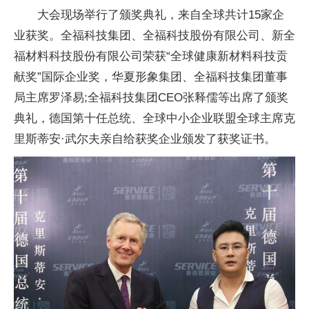
大会现场举行了颁奖典礼，来自全球共计15家企
业获奖。全福科技集团、全福科技股份有限公司、新全
福材料科技股份有限公司荣获“全球健康新材料科技贡
献奖”国际企业奖，华夏形象集团、全福科技集团董事
局
主席罗泽易;全福科技集团CEO张释儒等出席了颁奖
典礼，德国第十任
总统、全球中小企业联盟全球
主席克
里斯蒂安·武尔夫亲自给获奖企业颁发了获奖证书。