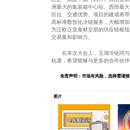
洲最大的集装箱中心站、西部最大
区位、交通优势。项目的建成将带
高标准数智化冷链服务，大幅增加
为泛欧泛亚食材
交易
的供应链枢纽
交易
量和影响力。
在本次大会上，玉湖冷链同与
机遇，希望能够与更多的合作伙伴
免责声明：市场有风险，选择需谨慎
关键词：
图片