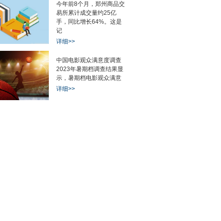
今年前8个月，郑州商品交
易所累计成交量约25亿
手，同比增长64%。这是
记
详细>>
中国电影观众满意度调查
2023年暑期档调查结果显
示，暑期档电影观众满意
详细>>