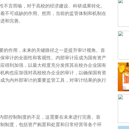
性不言而喻，对于高校的经济建设、科研成果转化、
有着不可或缺的作用。然而，当前的监管体制和机制在
改进和完善。
要的作用，未来的关键路径之一是提升审计视角。首
确保审计的全面
性和客观
性。内部审计应成为国有资产
性应得到加强，以最大程度充分发挥其在校办企业国有
计机构也应加强对高校校办企业的审计，以确保国有资
将成为内外部审计的
重要监管工具，对审计结果的执行
内部控制制度的不足，这需要在未来进行完善。首
控制制度，包括资产购置和处置和日常经营等各个环