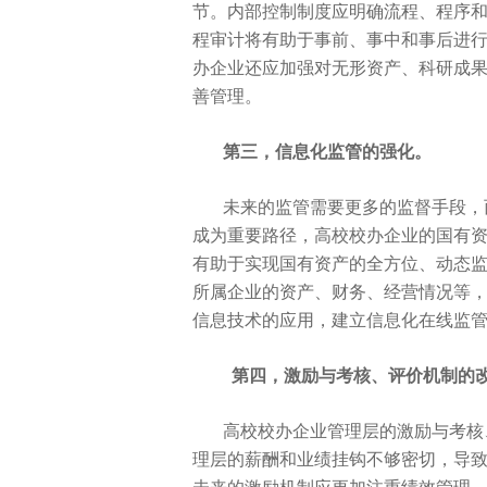
节。内部控制制度应明确流程、程序
程审计将有助于事前、事中和事后进
办企业还应加强对无形资产、科研成
善管理。
第三，信息化监管的强化。
未来的监管需要更多的监督手段，
成为
重要路径，高校校办企业的国有
有助于实现国有资产的全方位、动态
所属企业的资产、财务、经营情况等
信息技术的应用，建立信息化在线监
第四，激励与考核、评价机制的
高校校办企业管理层的激励与考核
理层的薪酬和业绩挂钩不够密切，导