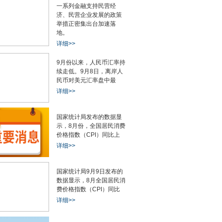
一系列金融支持民营经
济、民营企业发展的政策
举措正密集出台加速落
地。
详细>>
9月份以来，人民币汇率持
续走低。9月8日，离岸人
民币对美元汇率盘中最
详细>>
国家统计局发布的数据显
示，8月份，全国居民消费
价格指数（CPI）同比上
详细>>
国家统计局9月9日发布的
数据显示，8月全国居民消
费价格指数（CPI）同比
详细>>