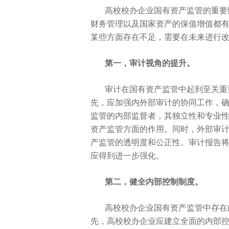
高校校办企业国有资产监管的
重要
财务管理以及
国家资产的保值增值都
某些方面存在不足，需要在未来进行
第一，审计视角的提升。
审计在国有资产监管中起到至关
重
先，应加强内外部审计的协同工作，
监管的内部监督者，其
独立
性和专业
资产监管方面的作用。同时，外部审
产监管的透明度和公正
性。审计报告
应得到进一步强化。
第二，健全内部控制制度。
高校校办企业国有资产监管中存在
先，高校校办企业应建立全面的内部