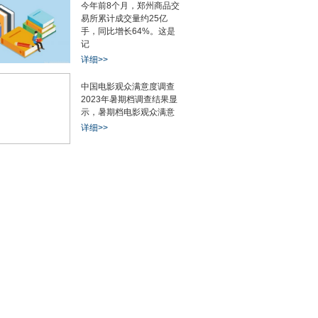
今年前8个月，郑州商品交
易所累计成交量约25亿
手，同比增长64%。这是
记
详细>>
中国电影观众满意度调查
2023年暑期档调查结果显
示，暑期档电影观众满意
详细>>